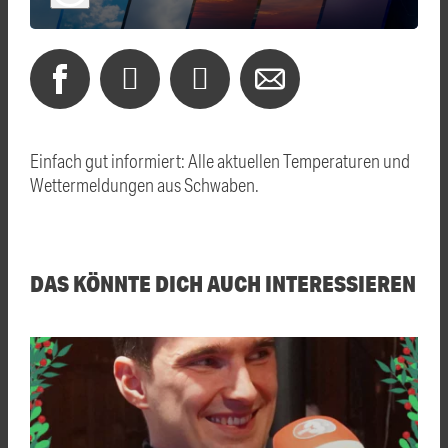
Einfach gut informiert: Alle aktuellen Temperaturen und
Wettermeldungen aus Schwaben.
DAS KÖNNTE DICH AUCH INTERESSIEREN