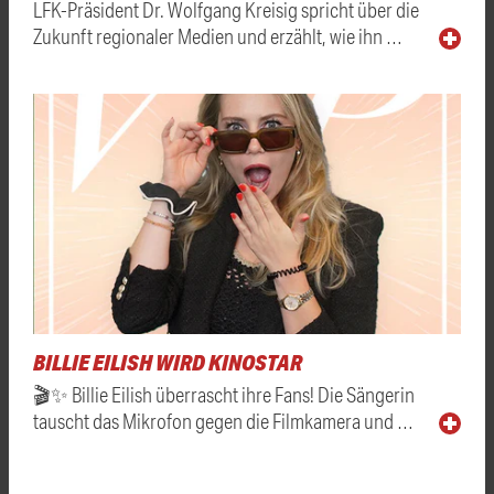
LFK-Präsident Dr. Wolfgang Kreisig spricht über die
Zukunft regionaler Medien und erzählt, wie ihn …
BILLIE EILISH WIRD KINOSTAR
🎬✨ Billie Eilish überrascht ihre Fans! Die Sängerin
tauscht das Mikrofon gegen die Filmkamera und …