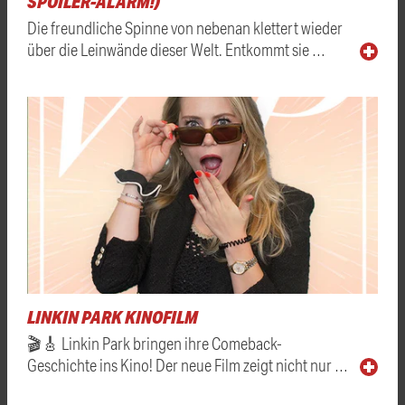
SPOILER-ALARM!)
Die freundliche Spinne von nebenan klettert wieder
über die Leinwände dieser Welt. Entkommt sie …
LINKIN PARK KINOFILM
🎬🎸 Linkin Park bringen ihre Comeback-
Geschichte ins Kino! Der neue Film zeigt nicht nur …