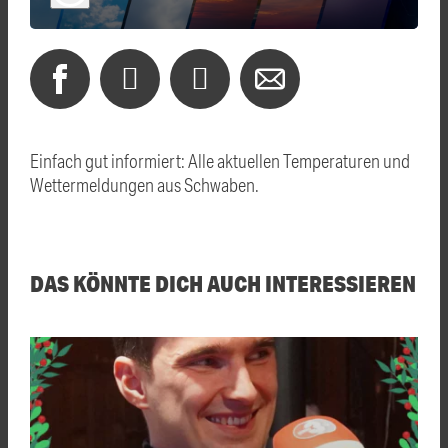
Einfach gut informiert: Alle aktuellen Temperaturen und
Wettermeldungen aus Schwaben.
DAS KÖNNTE DICH AUCH INTERESSIEREN