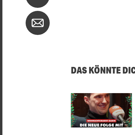
DAS KÖNNTE DI