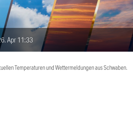
 26. Apr 11:33
 aktuellen Temperaturen und Wettermeldungen aus Schwaben.