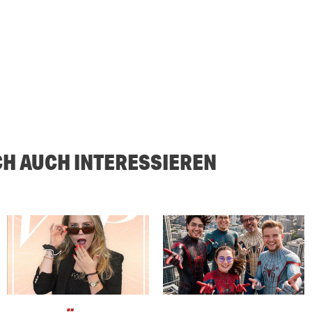
CH AUCH INTERESSIEREN