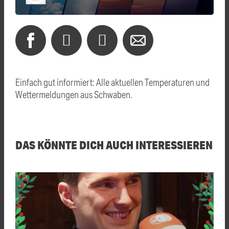
Einfach gut informiert: Alle aktuellen Temperaturen und
Wettermeldungen aus Schwaben.
DAS KÖNNTE DICH AUCH INTERESSIEREN