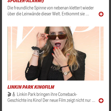
SPOILER-ALARM!)
Die freundliche Spinne von nebenan klettert wieder
über die Leinwände dieser Welt. Entkommt sie …
LINKIN PARK KINOFILM
🎬🎸 Linkin Park bringen ihre Comeback-
Geschichte ins Kino! Der neue Film zeigt nicht nur …