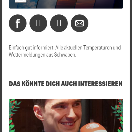
Einfach gut informiert: Alle aktuellen Temperaturen und
Wettermeldungen aus Schwaben.
DAS KÖNNTE DICH AUCH INTERESSIEREN