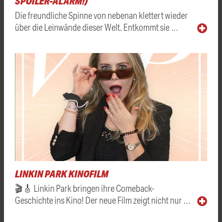
SPOILER-ALARM!)
Die freundliche Spinne von nebenan klettert wieder
über die Leinwände dieser Welt. Entkommt sie …
LINKIN PARK KINOFILM
🎬🎸 Linkin Park bringen ihre Comeback-
Geschichte ins Kino! Der neue Film zeigt nicht nur …