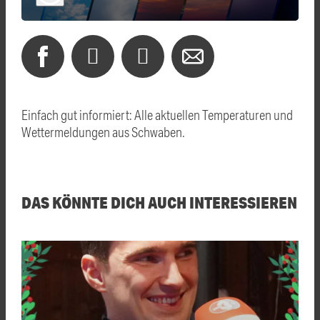
Einfach gut informiert: Alle aktuellen Temperaturen und
Wettermeldungen aus Schwaben.
DAS KÖNNTE DICH AUCH INTERESSIEREN