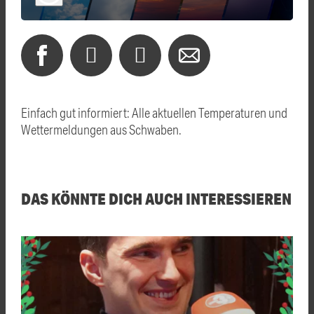
Einfach gut informiert: Alle aktuellen Temperaturen und
Wettermeldungen aus Schwaben.
DAS KÖNNTE DICH AUCH INTERESSIEREN