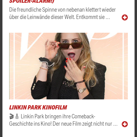
SPOILER-ALARM!)
Die freundliche Spinne von nebenan klettert wieder
über die Leinwände dieser Welt. Entkommt sie …
LINKIN PARK KINOFILM
🎬🎸 Linkin Park bringen ihre Comeback-
Geschichte ins Kino! Der neue Film zeigt nicht nur …