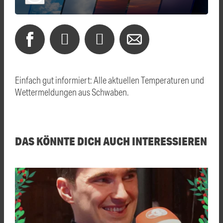
Einfach gut informiert: Alle aktuellen Temperaturen und
Wettermeldungen aus Schwaben.
DAS KÖNNTE DICH AUCH INTERESSIEREN