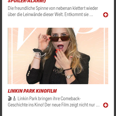
SPOILER-ALARM!)
Die freundliche Spinne von nebenan klettert wieder
über die Leinwände dieser Welt. Entkommt sie …
LINKIN PARK KINOFILM
🎬🎸 Linkin Park bringen ihre Comeback-
Geschichte ins Kino! Der neue Film zeigt nicht nur …