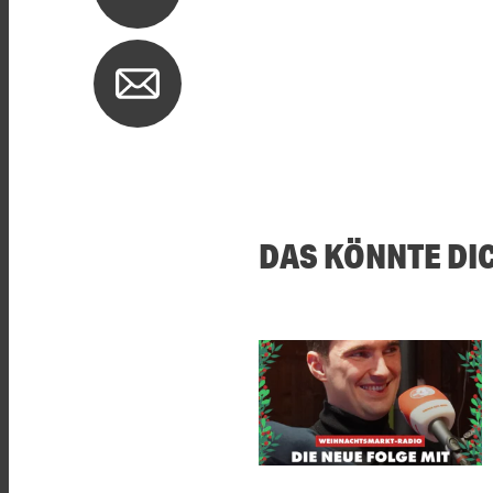
DAS KÖNNTE DI