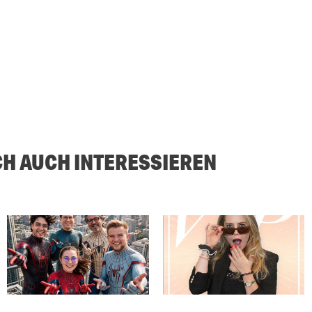
CH AUCH INTERESSIEREN