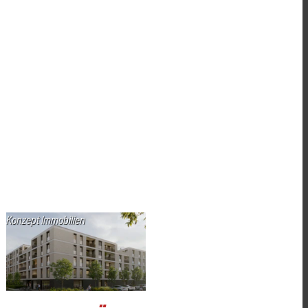
Konzept Immobilien