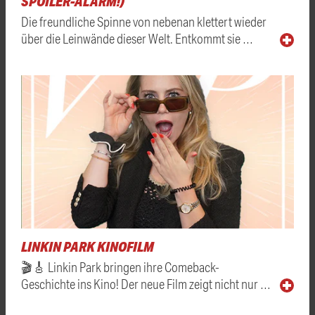
SPOILER-ALARM!)
Die freundliche Spinne von nebenan klettert wieder
über die Leinwände dieser Welt. Entkommt sie …
LINKIN PARK KINOFILM
🎬🎸 Linkin Park bringen ihre Comeback-
Geschichte ins Kino! Der neue Film zeigt nicht nur …