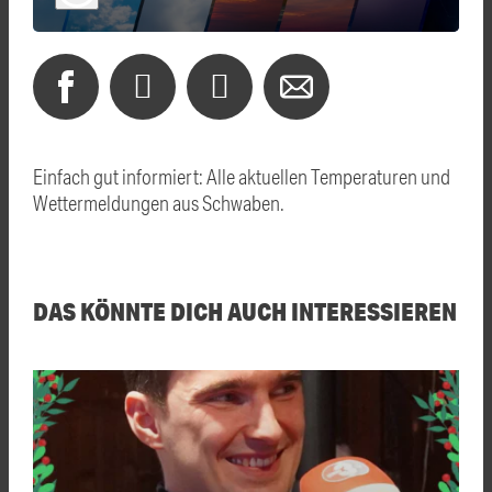
Einfach gut informiert: Alle aktuellen Temperaturen und
Wettermeldungen aus Schwaben.
DAS KÖNNTE DICH AUCH INTERESSIEREN