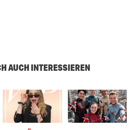
CH AUCH INTERESSIEREN