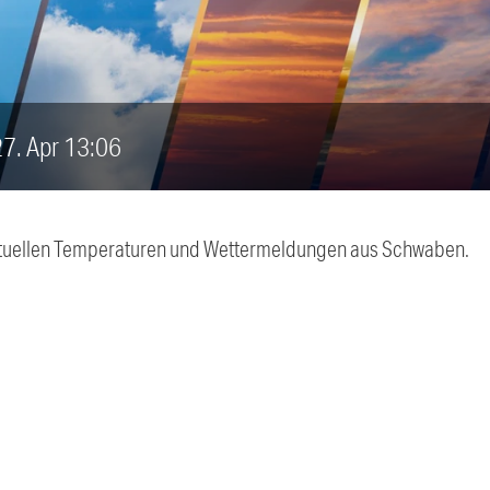
 27. Apr 13:06
 aktuellen Temperaturen und Wettermeldungen aus Schwaben.