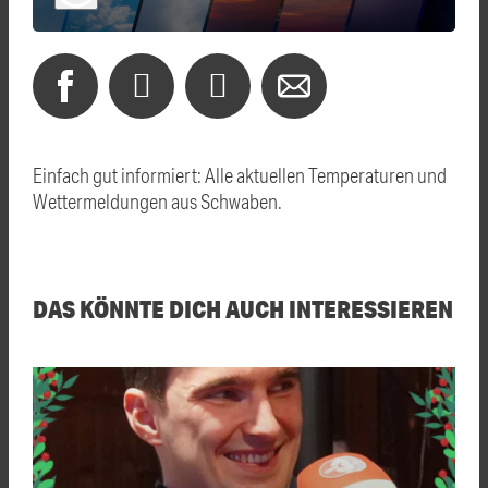
Einfach gut informiert: Alle aktuellen Temperaturen und
Wettermeldungen aus Schwaben.
DAS KÖNNTE DICH AUCH INTERESSIEREN