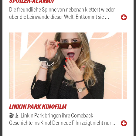
SPOILER-ALARM!)
Die freundliche Spinne von nebenan klettert wieder
über die Leinwände dieser Welt. Entkommt sie …
LINKIN PARK KINOFILM
🎬🎸 Linkin Park bringen ihre Comeback-
Geschichte ins Kino! Der neue Film zeigt nicht nur …