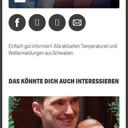
Einfach gut informiert: Alle aktuellen Temperaturen und
Wettermeldungen aus Schwaben.
DAS KÖNNTE DICH AUCH INTERESSIEREN