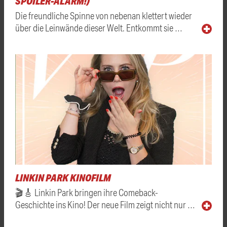
SPOILER-ALARM!)
Die freundliche Spinne von nebenan klettert wieder
über die Leinwände dieser Welt. Entkommt sie …
LINKIN PARK KINOFILM
🎬🎸 Linkin Park bringen ihre Comeback-
Geschichte ins Kino! Der neue Film zeigt nicht nur …