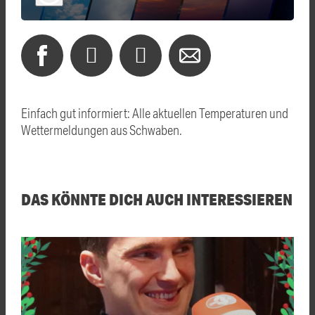
Einfach gut informiert: Alle aktuellen Temperaturen und
Wettermeldungen aus Schwaben.
DAS KÖNNTE DICH AUCH INTERESSIEREN