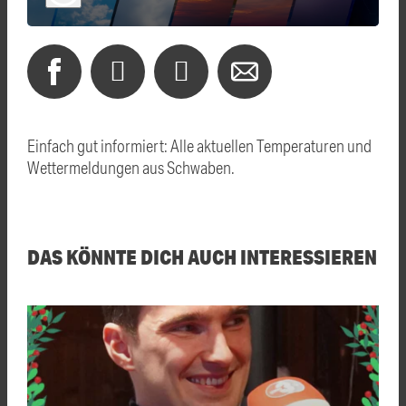
Einfach gut informiert: Alle aktuellen Temperaturen und
Wettermeldungen aus Schwaben.
DAS KÖNNTE DICH AUCH INTERESSIEREN