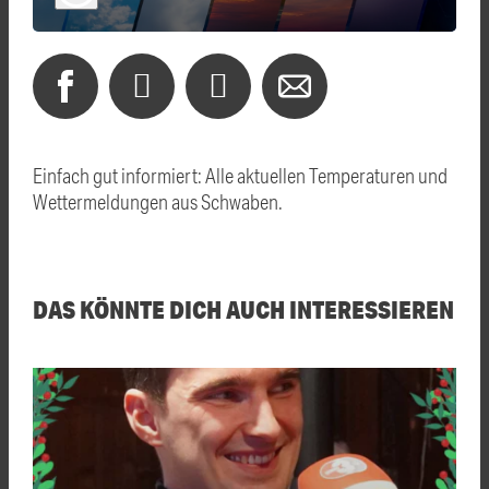
Einfach gut informiert: Alle aktuellen Temperaturen und
Wettermeldungen aus Schwaben.
DAS KÖNNTE DICH AUCH INTERESSIEREN