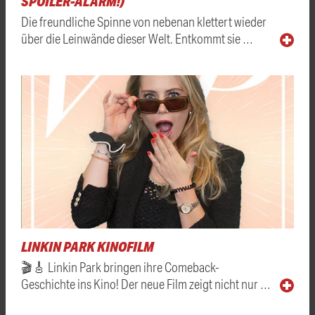
SPOILER-ALARM!)
Die freundliche Spinne von nebenan klettert wieder
über die Leinwände dieser Welt. Entkommt sie …
LINKIN PARK KINOFILM
🎬🎸 Linkin Park bringen ihre Comeback-
Geschichte ins Kino! Der neue Film zeigt nicht nur …