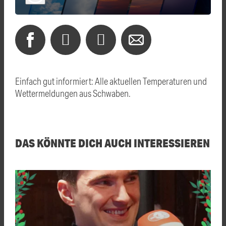
Einfach gut informiert: Alle aktuellen Temperaturen und
Wettermeldungen aus Schwaben.
DAS KÖNNTE DICH AUCH INTERESSIEREN