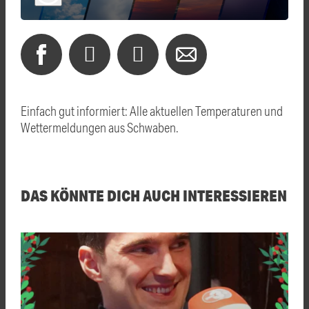
Einfach gut informiert: Alle aktuellen Temperaturen und
Wettermeldungen aus Schwaben.
DAS KÖNNTE DICH AUCH INTERESSIEREN