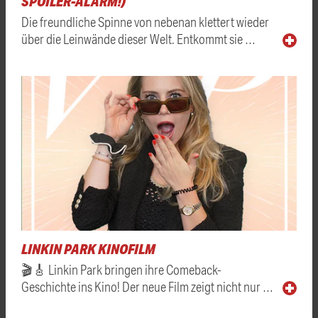
SPOILER-ALARM!)
Die freundliche Spinne von nebenan klettert wieder
über die Leinwände dieser Welt. Entkommt sie …
LINKIN PARK KINOFILM
🎬🎸 Linkin Park bringen ihre Comeback-
Geschichte ins Kino! Der neue Film zeigt nicht nur …