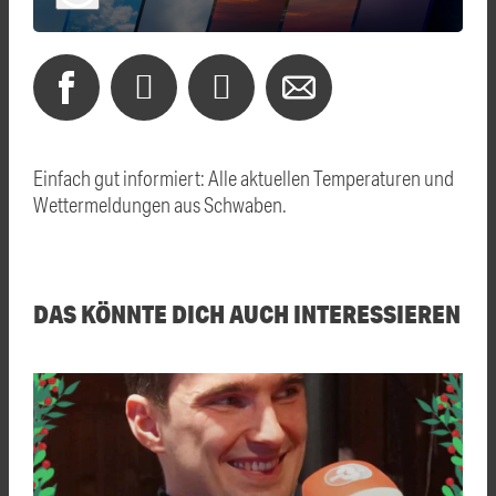
Einfach gut informiert: Alle aktuellen Temperaturen und
Wettermeldungen aus Schwaben.
DAS KÖNNTE DICH AUCH INTERESSIEREN