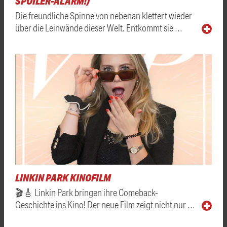
SPOILER-ALARM!)
Die freundliche Spinne von nebenan klettert wieder
über die Leinwände dieser Welt. Entkommt sie …
LINKIN PARK KINOFILM
🎬🎸 Linkin Park bringen ihre Comeback-
Geschichte ins Kino! Der neue Film zeigt nicht nur …