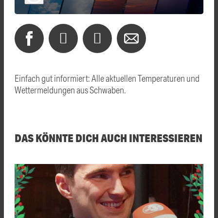
Einfach gut informiert: Alle aktuellen Temperaturen und
Wettermeldungen aus Schwaben.
DAS KÖNNTE DICH AUCH INTERESSIEREN