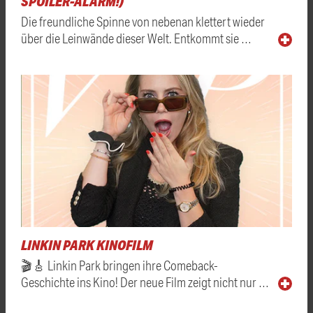
SPOILER-ALARM!)
Die freundliche Spinne von nebenan klettert wieder
über die Leinwände dieser Welt. Entkommt sie …
LINKIN PARK KINOFILM
🎬🎸 Linkin Park bringen ihre Comeback-
Geschichte ins Kino! Der neue Film zeigt nicht nur …