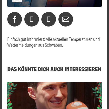
Einfach gut informiert: Alle aktuellen Temperaturen und
Wettermeldungen aus Schwaben.
DAS KÖNNTE DICH AUCH INTERESSIEREN