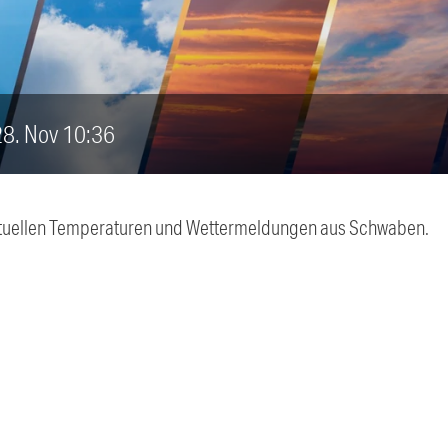
 28. Nov 10:36
 aktuellen Temperaturen und Wettermeldungen aus Schwaben.