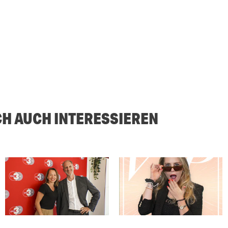
CH AUCH INTERESSIEREN