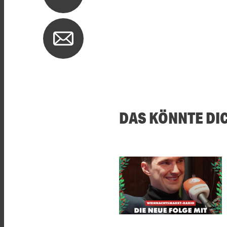
DAS KÖNNTE DI