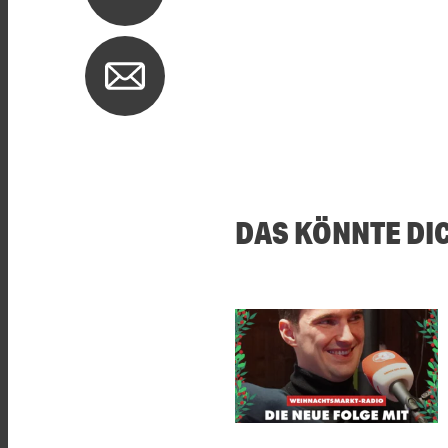
DAS KÖNNTE DI