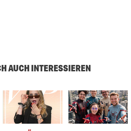
CH AUCH INTERESSIEREN