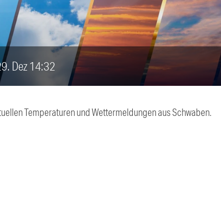
 29. Dez 14:32
 aktuellen Temperaturen und Wettermeldungen aus Schwaben.