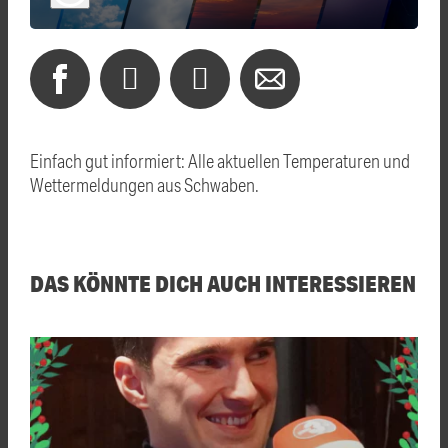
Einfach gut informiert: Alle aktuellen Temperaturen und
Wettermeldungen aus Schwaben.
DAS KÖNNTE DICH AUCH INTERESSIEREN