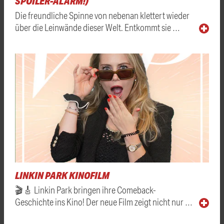
SPOILER-ALARM!)
Die freundliche Spinne von nebenan klettert wieder
über die Leinwände dieser Welt. Entkommt sie …
LINKIN PARK KINOFILM
🎬🎸 Linkin Park bringen ihre Comeback-
Geschichte ins Kino! Der neue Film zeigt nicht nur …