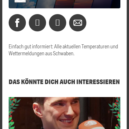
Einfach gut informiert: Alle aktuellen Temperaturen und
Wettermeldungen aus Schwaben.
DAS KÖNNTE DICH AUCH INTERESSIEREN