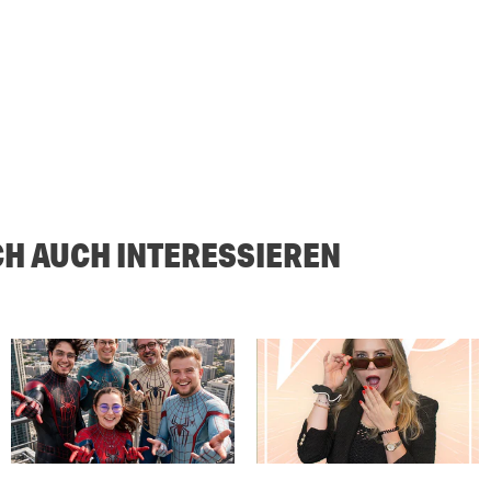
CH AUCH INTERESSIEREN