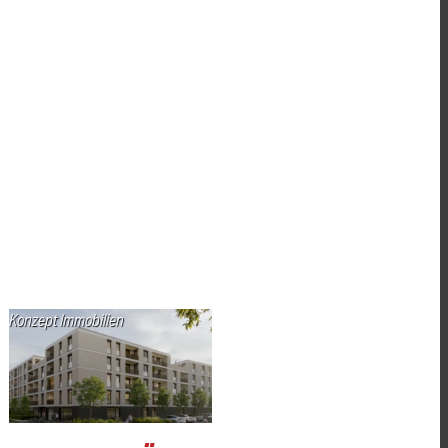
Konzept Immobilien