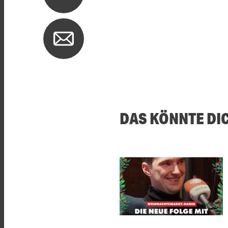
DAS KÖNNTE DI