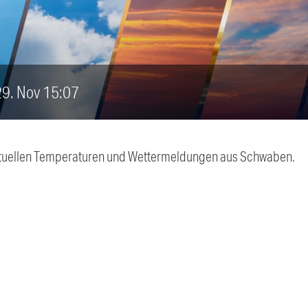
 29. Nov 15:07
 aktuellen Temperaturen und Wettermeldungen aus Schwaben.