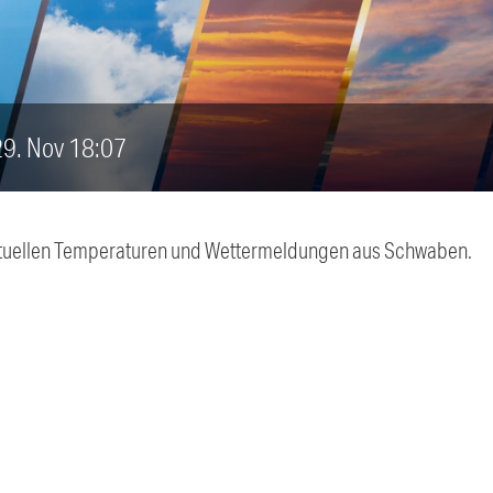
 29. Nov 18:07
 aktuellen Temperaturen und Wettermeldungen aus Schwaben.