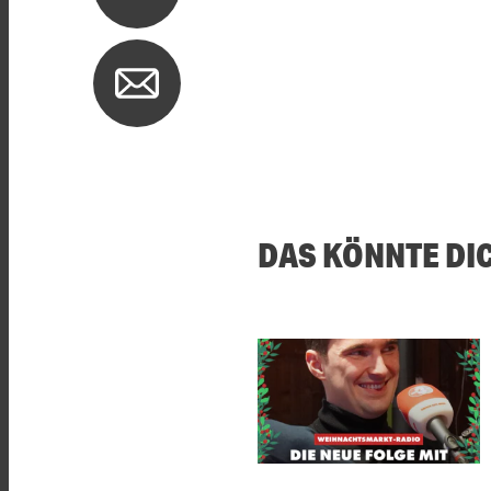
DAS KÖNNTE DI