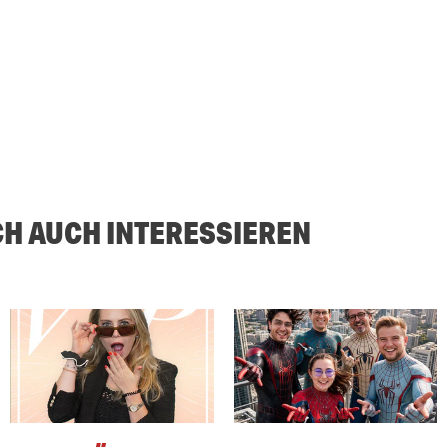
CH AUCH INTERESSIEREN