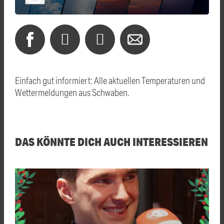
Einfach gut informiert: Alle aktuellen Temperaturen und
Wettermeldungen aus Schwaben.
DAS KÖNNTE DICH AUCH INTERESSIEREN