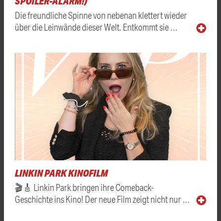
SPOILER-ALARM!)
Die freundliche Spinne von nebenan klettert wieder
über die Leinwände dieser Welt. Entkommt sie …
LINKIN PARK KINOFILM
🎬🎸 Linkin Park bringen ihre Comeback-
Geschichte ins Kino! Der neue Film zeigt nicht nur …