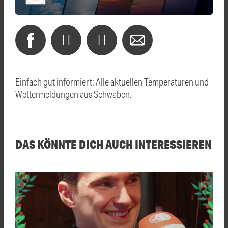
Einfach gut informiert: Alle aktuellen Temperaturen und
Wettermeldungen aus Schwaben.
DAS KÖNNTE DICH AUCH INTERESSIEREN