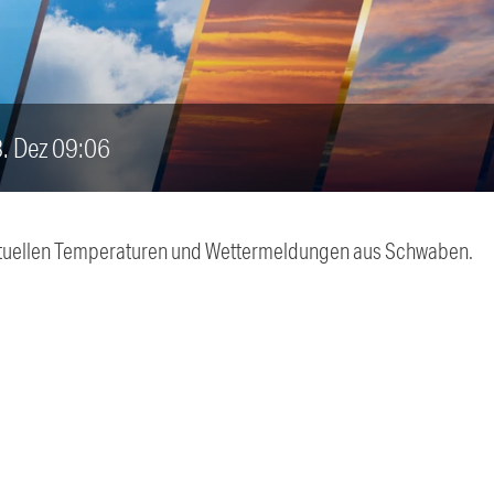
3. Dez 09:06
 aktuellen Temperaturen und Wettermeldungen aus Schwaben.