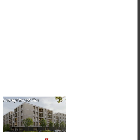
Konzept Immobilien