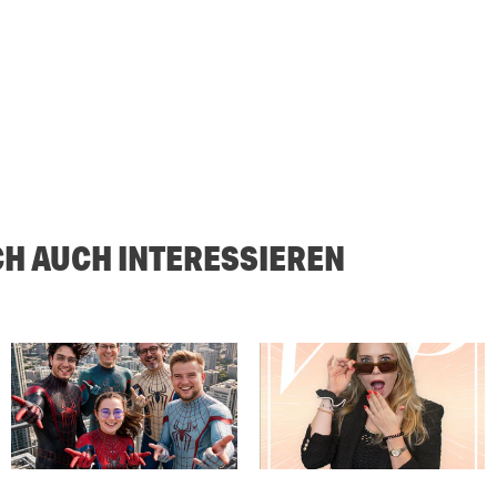
CH AUCH INTERESSIEREN