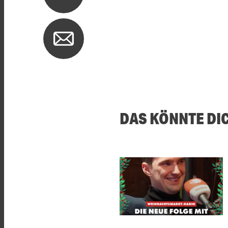
DAS KÖNNTE DI