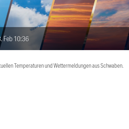
3. Feb 10:36
 aktuellen Temperaturen und Wettermeldungen aus Schwaben.