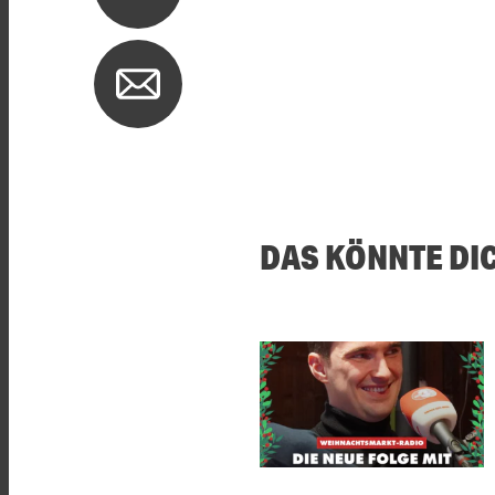
DAS KÖNNTE DI