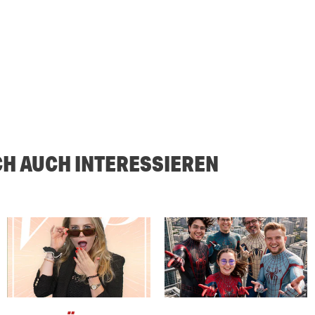
CH AUCH INTERESSIEREN