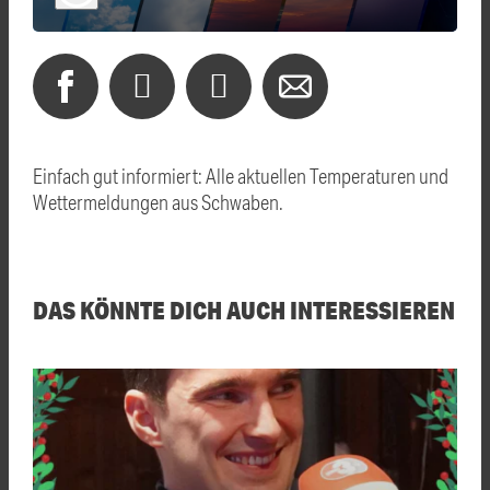
Einfach gut informiert: Alle aktuellen Temperaturen und
Wettermeldungen aus Schwaben.
DAS KÖNNTE DICH AUCH INTERESSIEREN