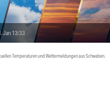
3. Jan 13:33
 aktuellen Temperaturen und Wettermeldungen aus Schwaben.