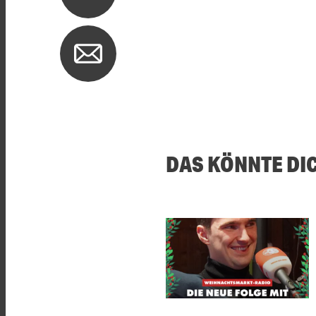
DAS KÖNNTE DI