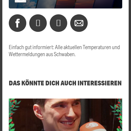
Einfach gut informiert: Alle aktuellen Temperaturen und
Wettermeldungen aus Schwaben.
DAS KÖNNTE DICH AUCH INTERESSIEREN