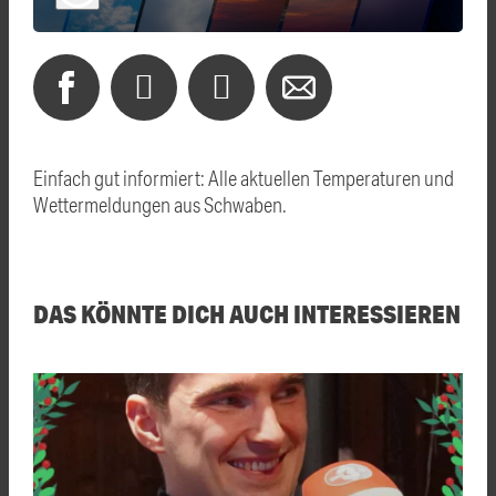
Einfach gut informiert: Alle aktuellen Temperaturen und
Wettermeldungen aus Schwaben.
DAS KÖNNTE DICH AUCH INTERESSIEREN