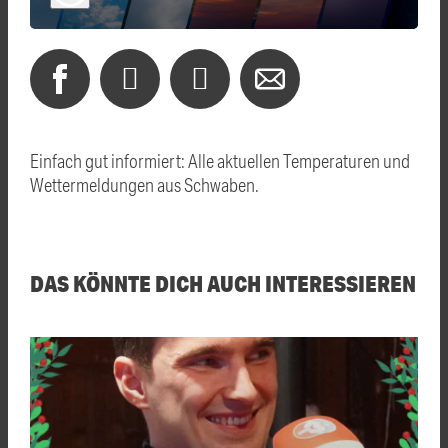
Einfach gut informiert: Alle aktuellen Temperaturen und
Wettermeldungen aus Schwaben.
DAS KÖNNTE DICH AUCH INTERESSIEREN