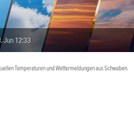
3. Jun 12:33
 aktuellen Temperaturen und Wettermeldungen aus Schwaben.