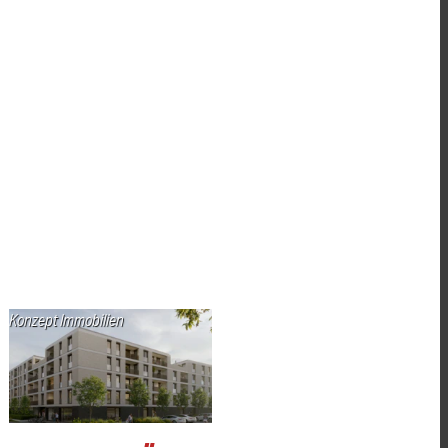
Konzept Immobilien