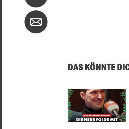
DAS KÖNNTE DI