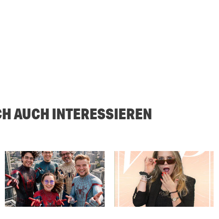
CH AUCH INTERESSIEREN