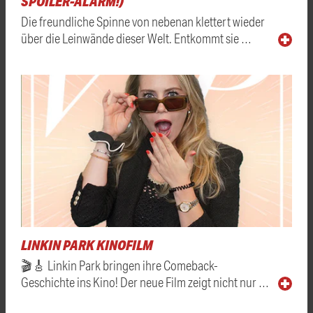
SPOILER-ALARM!)
Die freundliche Spinne von nebenan klettert wieder
über die Leinwände dieser Welt. Entkommt sie …
LINKIN PARK KINOFILM
🎬🎸 Linkin Park bringen ihre Comeback-
Geschichte ins Kino! Der neue Film zeigt nicht nur …