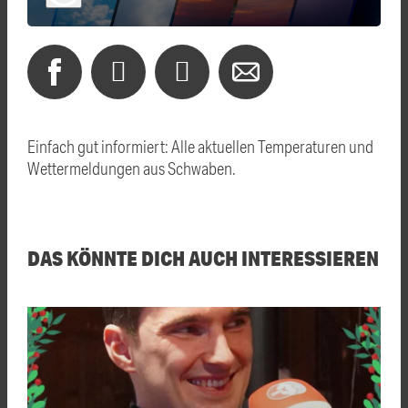
Einfach gut informiert: Alle aktuellen Temperaturen und
Wettermeldungen aus Schwaben.
DAS KÖNNTE DICH AUCH INTERESSIEREN