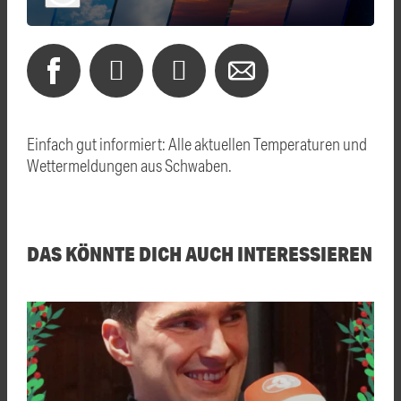
Einfach gut informiert: Alle aktuellen Temperaturen und
Wettermeldungen aus Schwaben.
DAS KÖNNTE DICH AUCH INTERESSIEREN