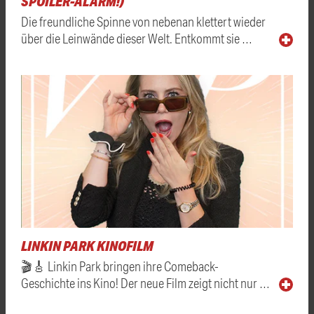
SPOILER-ALARM!)
Die freundliche Spinne von nebenan klettert wieder
über die Leinwände dieser Welt. Entkommt sie …
LINKIN PARK KINOFILM
🎬🎸 Linkin Park bringen ihre Comeback-
Geschichte ins Kino! Der neue Film zeigt nicht nur …