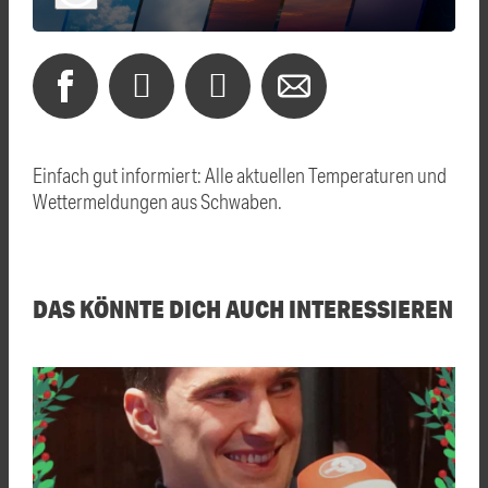
Einfach gut informiert: Alle aktuellen Temperaturen und
Wettermeldungen aus Schwaben.
DAS KÖNNTE DICH AUCH INTERESSIEREN