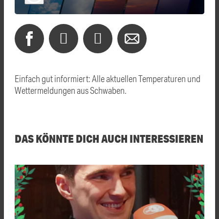
Einfach gut informiert: Alle aktuellen Temperaturen und
Wettermeldungen aus Schwaben.
DAS KÖNNTE DICH AUCH INTERESSIEREN