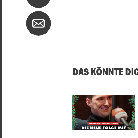
DAS KÖNNTE DI