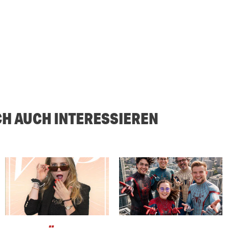
CH AUCH INTERESSIEREN