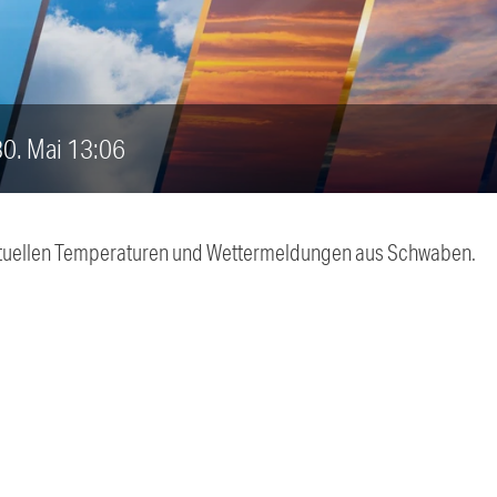
 30. Mai 13:06
 aktuellen Temperaturen und Wettermeldungen aus Schwaben.