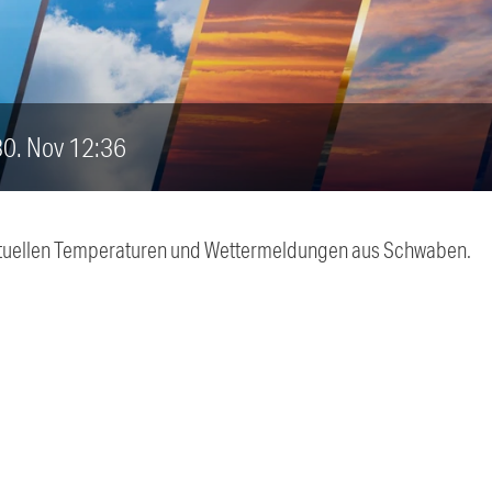
 30. Nov 12:36
 aktuellen Temperaturen und Wettermeldungen aus Schwaben.