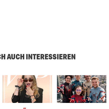
CH AUCH INTERESSIEREN