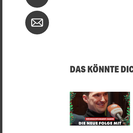
DAS KÖNNTE DI