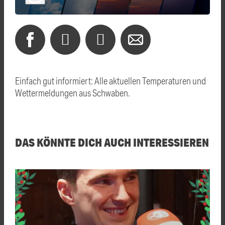
Einfach gut informiert: Alle aktuellen Temperaturen und
Wettermeldungen aus Schwaben.
DAS KÖNNTE DICH AUCH INTERESSIEREN