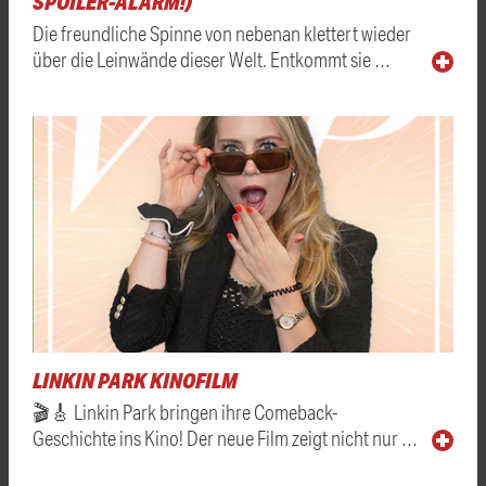
SPOILER-ALARM!)
Die freundliche Spinne von nebenan klettert wieder
über die Leinwände dieser Welt. Entkommt sie …
LINKIN PARK KINOFILM
🎬🎸 Linkin Park bringen ihre Comeback-
Geschichte ins Kino! Der neue Film zeigt nicht nur …