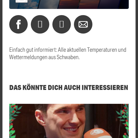
Einfach gut informiert: Alle aktuellen Temperaturen und
Wettermeldungen aus Schwaben.
DAS KÖNNTE DICH AUCH INTERESSIEREN