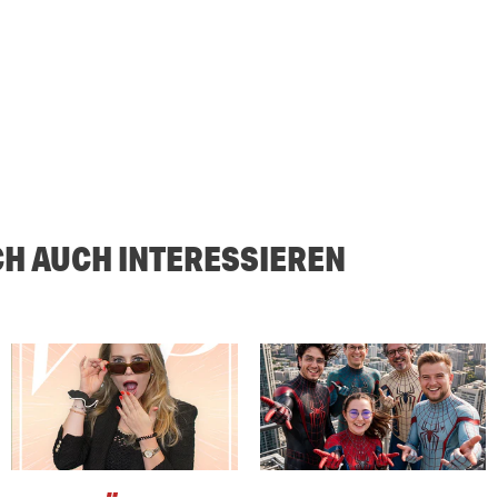
CH AUCH INTERESSIEREN