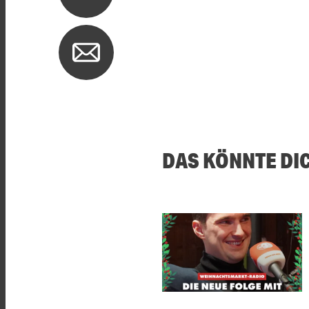
DAS KÖNNTE DI