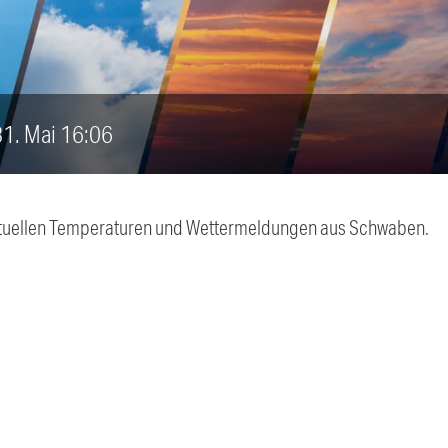
 31. Mai 16:06
 aktuellen Temperaturen und Wettermeldungen aus Schwaben.