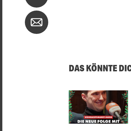
DAS KÖNNTE DI