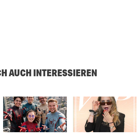
CH AUCH INTERESSIEREN