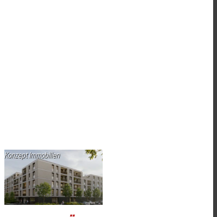
Konzept Immobilien