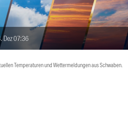
4. Dez 07:36
 aktuellen Temperaturen und Wettermeldungen aus Schwaben.