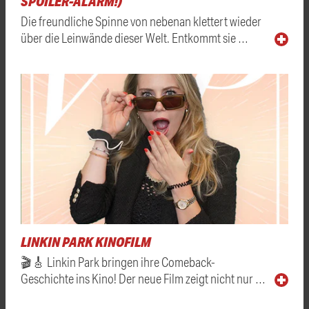
SPOILER-ALARM!)
Die freundliche Spinne von nebenan klettert wieder
über die Leinwände dieser Welt. Entkommt sie …
LINKIN PARK KINOFILM
🎬🎸 Linkin Park bringen ihre Comeback-
Geschichte ins Kino! Der neue Film zeigt nicht nur …