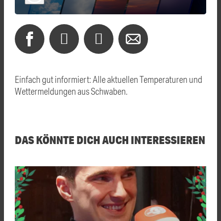
Einfach gut informiert: Alle aktuellen Temperaturen und
Wettermeldungen aus Schwaben.
DAS KÖNNTE DICH AUCH INTERESSIEREN