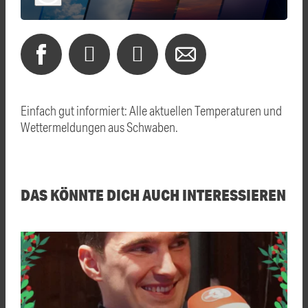
Einfach gut informiert: Alle aktuellen Temperaturen und
Wettermeldungen aus Schwaben.
DAS KÖNNTE DICH AUCH INTERESSIEREN