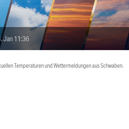
4. Jan 11:36
 aktuellen Temperaturen und Wettermeldungen aus Schwaben.