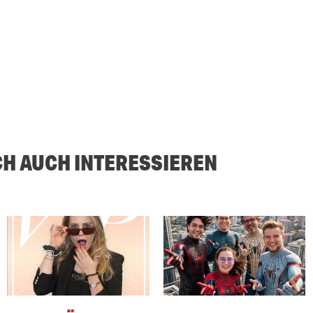
CH AUCH INTERESSIEREN