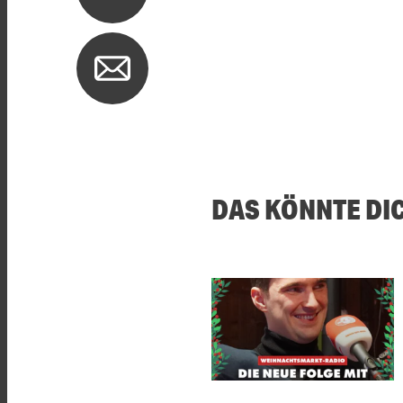
DAS KÖNNTE DI